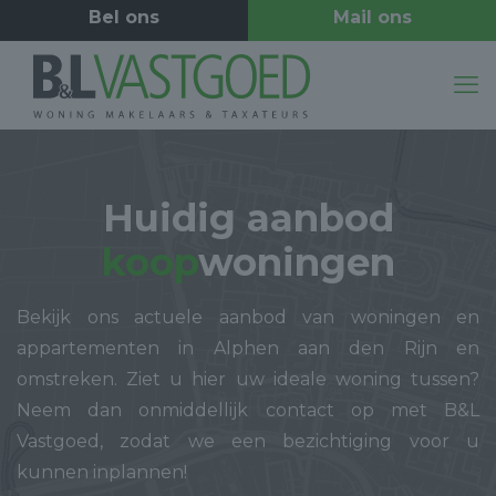
Huidig aanbod
koop
woningen
Bekijk ons actuele aanbod van woningen en
appartementen in Alphen aan den Rijn en
omstreken. Ziet u hier uw ideale woning tussen?
Neem dan onmiddellijk contact op met B&L
Vastgoed, zodat we een bezichtiging voor u
kunnen inplannen!