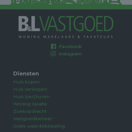
Facebook
Instagram
Diensten
Huis kopen
Huis verkopen
Huis (ver)huren
Woning taxatie
Zoekopdracht
Vastgoedbeheer
Gratis waardebepaling