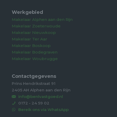
Werkgebied
Makelaar Alphen aan den Rijn
Makelaar Zoeterwoude
Makelaar Nieuwkoop
Makelaar Ter Aar
Makelaar Boskoop
Makelaar Bodegraven
Makelaar Woubrugge
Contactgegevens
Prins Hendrikstraat 91
2405 AH Alphen aan den Rijn
info@benlvastgoed.nl
0172 - 24 59 02
Bereik ons via WhatsApp