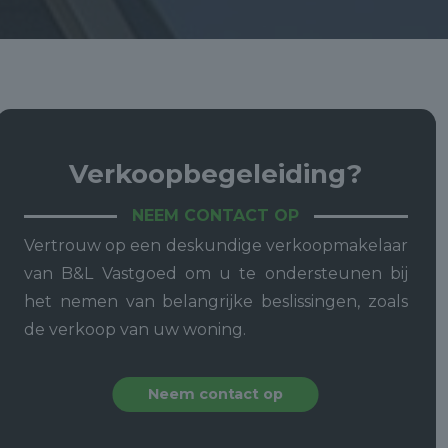
Verkoopbegeleiding?
NEEM CONTACT OP
Vertrouw op een deskundige verkoopmakelaar
van B&L Vastgoed om u te ondersteunen bij
het nemen van belangrijke beslissingen, zoals
de verkoop van uw woning.
Neem contact op