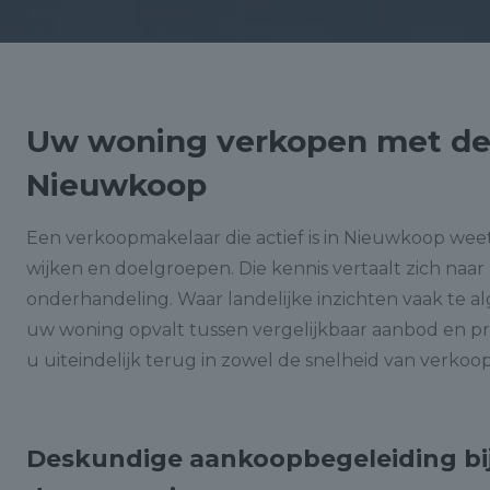
Uw woning verkopen met de 
Nieuwkoop
Een verkoopmakelaar die actief is in Nieuwkoop weet
wijken en doelgroepen. Die kennis vertaalt zich naar 
onderhandeling. Waar landelijke inzichten vaak te al
uw woning opvalt tussen vergelijkbaar aanbod en prec
u uiteindelijk terug in zowel de snelheid van verkoop
Deskundige aankoopbegeleiding bij