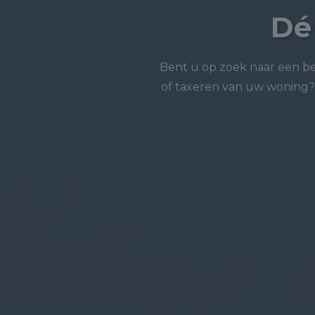
Dé
Bent u op zoek naar een 
of taxeren van uw woning? 