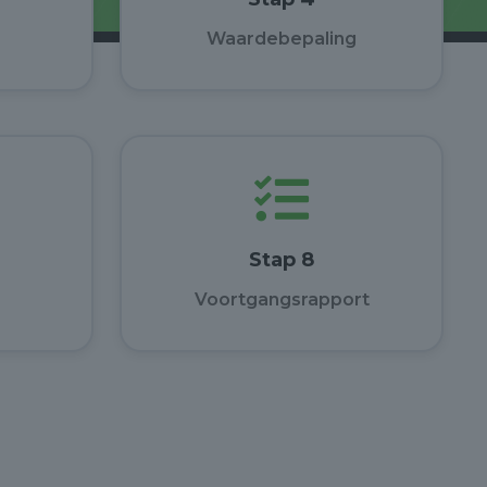
Waardebepaling
Stap 8
Voortgangsrapport