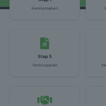
Kennismaken
Stap 5
Verkoopplan
Ve