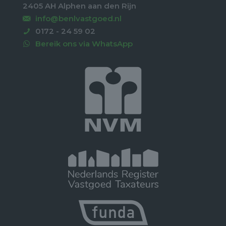
2405 AH Alphen aan den Rijn
info@benlvastgoed.nl
0172 - 24 59 02
Bereik ons via WhatsApp