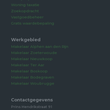
Woning taxatie
Zoekopdracht
Vastgoedbeheer
Gratis waardebepaling
Werkgebied
Makelaar Alphen aan den Rijn
Makelaar Zoeterwoude
Makelaar Nieuwkoop
Makelaar Ter Aar
Makelaar Boskoop
Makelaar Bodegraven
Makelaar Woubrugge
Contactgegevens
Prins Hendrikstraat 91