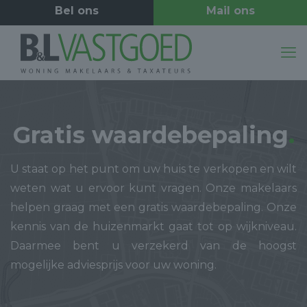
Gratis waardebepaling
.
U staat op het punt om uw huis te verkopen en wilt
weten wat u ervoor kunt vragen. Onze makelaars
helpen graag met een gratis waardebepaling. Onze
kennis van de huizenmarkt gaat tot op wijkniveau.
Daarmee bent u verzekerd van de hoogst
mogelijke adviesprijs voor uw woning.