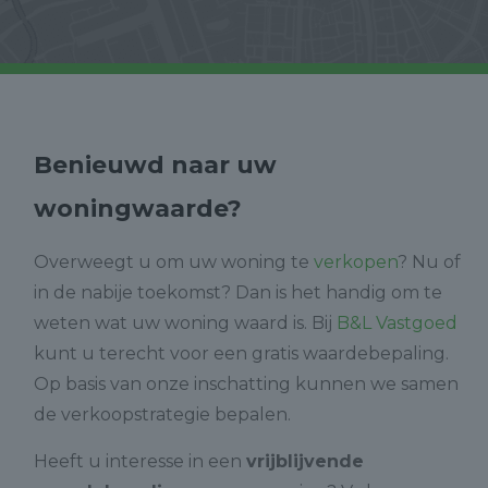
Benieuwd naar uw
woningwaarde?
Overweegt u om uw woning te
verkopen
? Nu of
in de nabije toekomst? Dan is het handig om te
weten wat uw woning waard is. Bij
B&L Vastgoed
kunt u terecht voor een gratis waardebepaling.
Op basis van onze inschatting kunnen we samen
de verkoopstrategie bepalen.
Heeft u interesse in een
vrijblijvende