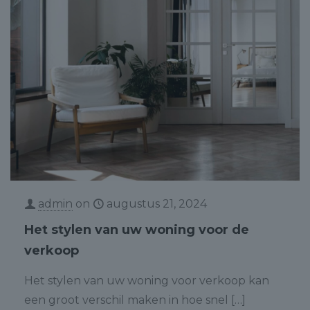
admin
on
augustus 21, 2024
Het stylen van uw woning voor de
verkoop
Het stylen van uw woning voor verkoop kan
een groot verschil maken in hoe snel
[…]