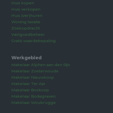
Huis kopen
Huis verkopen
Huis (ver)huren
Woning taxatie
Zoekopdracht
Vastgoedbeheer
Gratis waardebepaling
Werkgebied
Makelaar Alphen aan den Rijn
Makelaar Zoeterwoude
Makelaar Nieuwkoop
Makelaar Ter Aar
Makelaar Boskoop
Makelaar Bodegraven
Makelaar Woubrugge