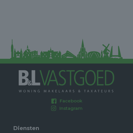
Facebook
Instagram
Diensten