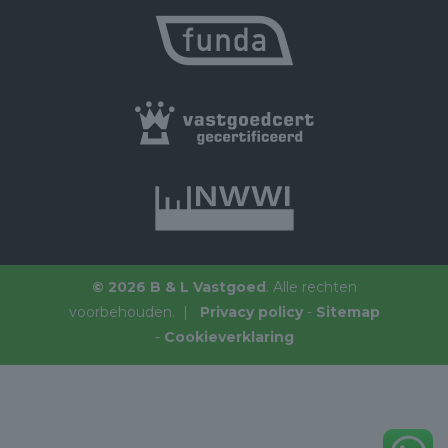
© 2026 B & L Vastgoed
. Alle rechten
voorbehouden. |
Privacy policy
-
Sitemap
-
Cookieverklaring