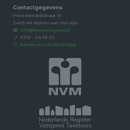
Contactgegevens
Prins Hendrikstraat 91
2405 AH Alphen aan den Rijn
info@benlvastgoed.nl
0172 - 24 59 02
Bereik ons via WhatsApp