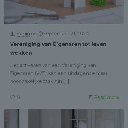
admin
on
september 21, 2024
Vereniging van Eigenaren tot leven
wekken
Het activeren van een Vereniging van
Eigenaren (VvE) kan een uitdagende maar
noodzakelijke taak zijn
[…]
0
Read more