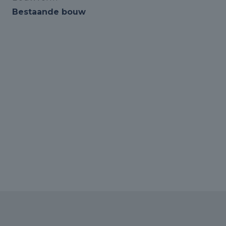
Bestaande bouw