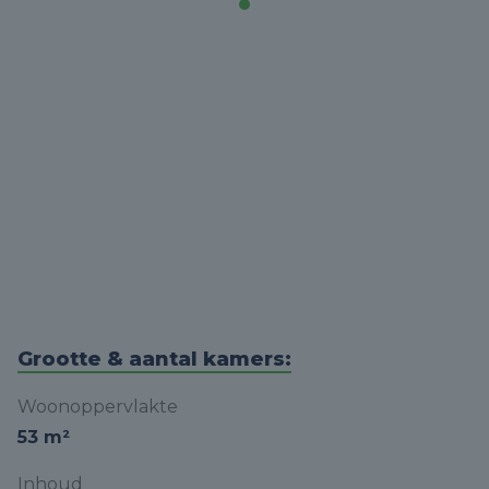
Grootte & aantal kamers:
Woonoppervlakte
53 m²
Inhoud