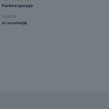
Parkeergarage
Ligging
In woonwijk