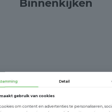
Binnenkijken
stemming
Detail
maakt gebruik van cookies
ookies om content en advertenties te personaliseren, soci