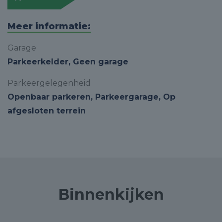
Meer informatie:
Garage
Parkeerkelder, Geen garage
Parkeergelegenheid
Openbaar parkeren, Parkeergarage, Op
afgesloten terrein
Binnenkijken