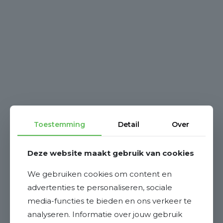
Toestemming
Detail
Over
Deze website maakt gebruik van cookies
We gebruiken cookies om content en
advertenties te personaliseren, sociale
media-functies te bieden en ons verkeer te
analyseren. Informatie over jouw gebruik