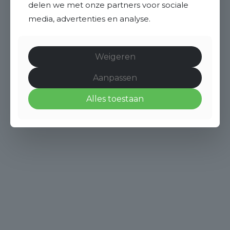
delen we met onze partners voor sociale
media, advertenties en analyse.
Weigeren
Aanpassen
Alles toestaan