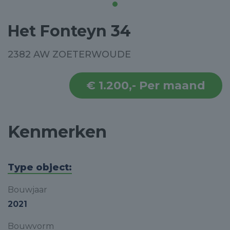
Het Fonteyn 34
2382 AW ZOETERWOUDE
€ 1.200,- Per maand
Kenmerken
Type object:
Bouwjaar
2021
Bouwvorm