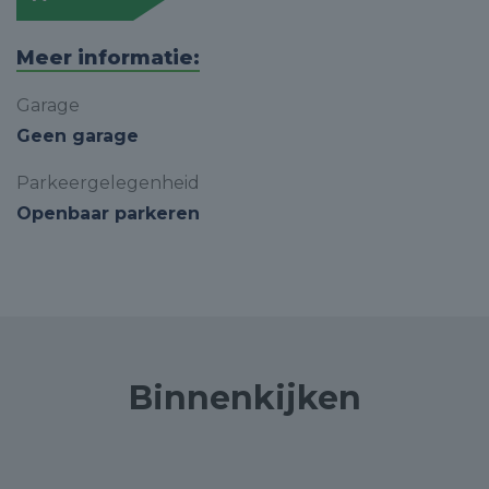
Meer informatie:
Garage
Geen garage
Parkeergelegenheid
Openbaar parkeren
Binnenkijken