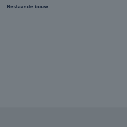
Bestaande bouw