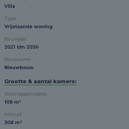
Villa
Type
Vrijstaande woning
Bouwjaar
2021 t/m 2030
Bouwvorm
Nieuwbouw
Grootte & aantal kamers:
Woonoppervlakte
108 m²
Inhoud
308 m³