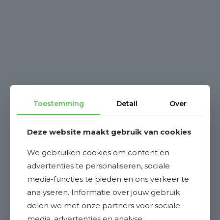
Toestemming
Detail
Over
Deze website maakt gebruik van cookies
We gebruiken cookies om content en
advertenties te personaliseren, sociale
media-functies te bieden en ons verkeer te
analyseren. Informatie over jouw gebruik
delen we met onze partners voor sociale
media, advertenties en analyse.