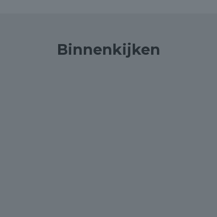
Binnenkijken