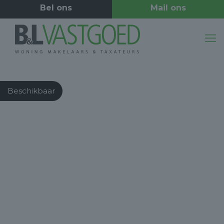
Beschikbaar