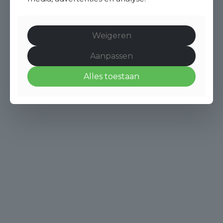
Weigeren
Aanpassen
Alles toestaan