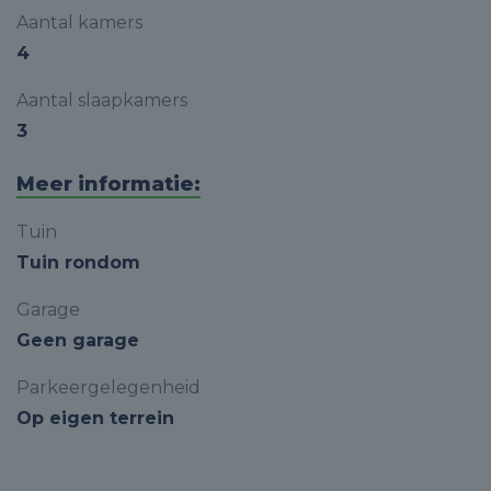
Aantal kamers
4
Aantal slaapkamers
3
Meer informatie:
Tuin
Tuin rondom
Garage
Geen garage
Parkeergelegenheid
Op eigen terrein