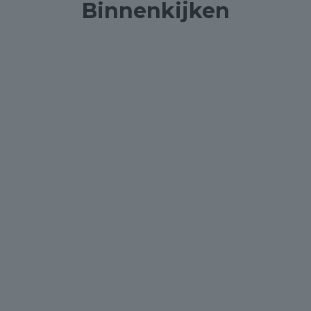
Binnenkijken