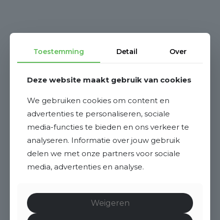
Toestemming
Detail
Over
Deze website maakt gebruik van cookies
We gebruiken cookies om content en
advertenties te personaliseren, sociale
media-functies te bieden en ons verkeer te
analyseren. Informatie over jouw gebruik
delen we met onze partners voor sociale
media, advertenties en analyse.
Weigeren