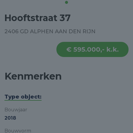
Hooftstraat 37
2406 GD ALPHEN AAN DEN RIJN
€ 595.000,- k.k.
Kenmerken
Type object:
Bouwjaar
2018
Bouwvorm