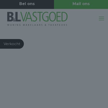
Verkocht