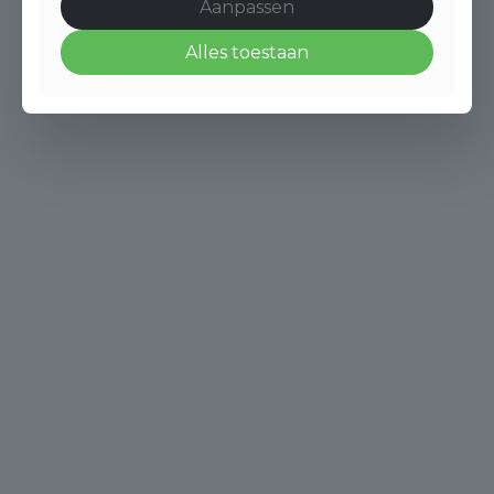
Aanpassen
Alles toestaan