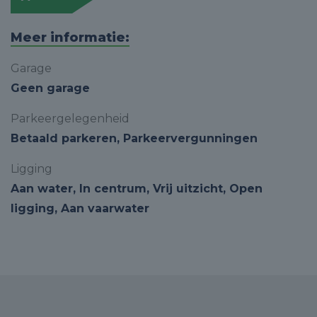
Meer informatie:
Garage
Geen garage
Parkeergelegenheid
Betaald parkeren, Parkeervergunningen
Ligging
Aan water, In centrum, Vrij uitzicht, Open
ligging, Aan vaarwater