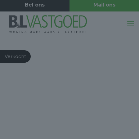
Verkocht