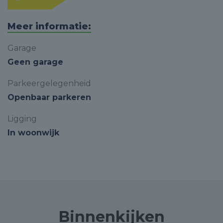
Meer informatie:
Garage
Geen garage
Parkeergelegenheid
Openbaar parkeren
Ligging
In woonwijk
Binnenkijken