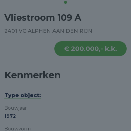
Vliestroom 109 A
2401 VC ALPHEN AAN DEN RIJN
€ 200.000,- k.k.
Kenmerken
Type object:
Bouwjaar
1972
Bouwvorm