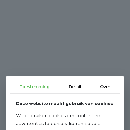
Toestemming
Detail
Over
Deze website maakt gebruik van cookies
We gebruiken cookies om content en
advertenties te personaliseren, sociale