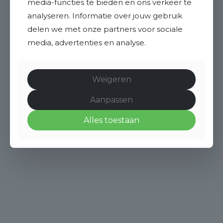
media-functies te bieden en ons verkeer te
analyseren. Informatie over jouw gebruik
delen we met onze partners voor sociale
media, advertenties en analyse.
Weigeren
Aanpassen
Alles toestaan