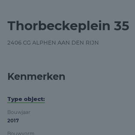
Thorbeckeplein 35
2406 CG ALPHEN AAN DEN RIJN
Kenmerken
Type object:
Bouwjaar
2017
Bouwvorm