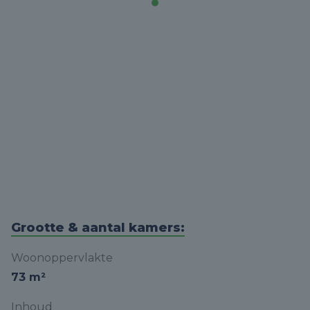
Grootte & aantal kamers:
Woonoppervlakte
73 m²
Inhoud