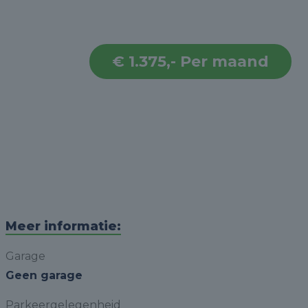
€ 1.375,- Per maand
Meer informatie:
Garage
Geen garage
Parkeergelegenheid