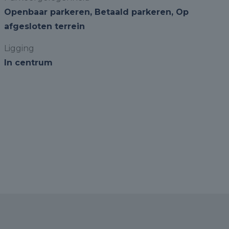
Openbaar parkeren, Betaald parkeren, Op
afgesloten terrein
Ligging
In centrum