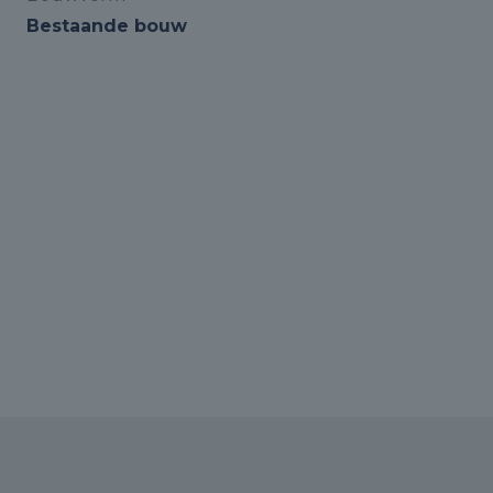
Bestaande bouw