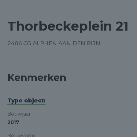
Thorbeckeplein 21
2406 CG ALPHEN AAN DEN RIJN
Kenmerken
Type object:
Bouwjaar
2017
Bouwvorm