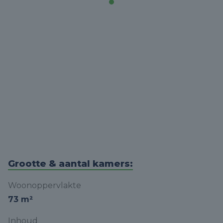
Grootte & aantal kamers:
Woonoppervlakte
73 m²
Inhoud