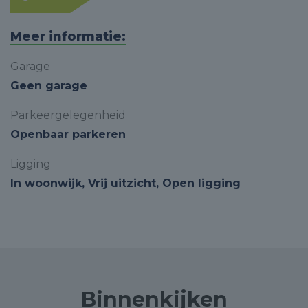
Meer informatie:
Garage
Geen garage
Parkeergelegenheid
Openbaar parkeren
Ligging
In woonwijk, Vrij uitzicht, Open ligging
Binnenkijken