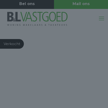
Verkocht