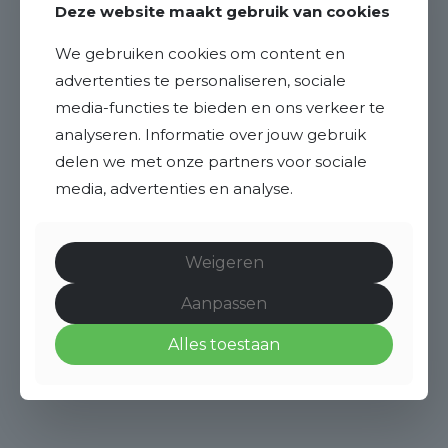
Deze website maakt gebruik van cookies
We gebruiken cookies om content en
advertenties te personaliseren, sociale
media-functies te bieden en ons verkeer te
analyseren. Informatie over jouw gebruik
delen we met onze partners voor sociale
media, advertenties en analyse.
Weigeren
Aanpassen
Alles toestaan