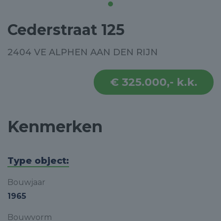
Cederstraat 125
2404 VE ALPHEN AAN DEN RIJN
€ 325.000,- k.k.
Kenmerken
Type object:
Bouwjaar
1965
Bouwvorm