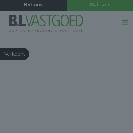
Verkocht