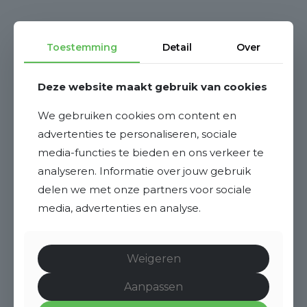
Toestemming
Detail
Over
Deze website maakt gebruik van cookies
We gebruiken cookies om content en
advertenties te personaliseren, sociale
media-functies te bieden en ons verkeer te
analyseren. Informatie over jouw gebruik
delen we met onze partners voor sociale
media, advertenties en analyse.
Weigeren
Aanpassen