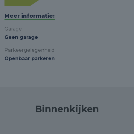
Meer informatie:
Garage
Geen garage
Parkeergelegenheid
Openbaar parkeren
Binnenkijken