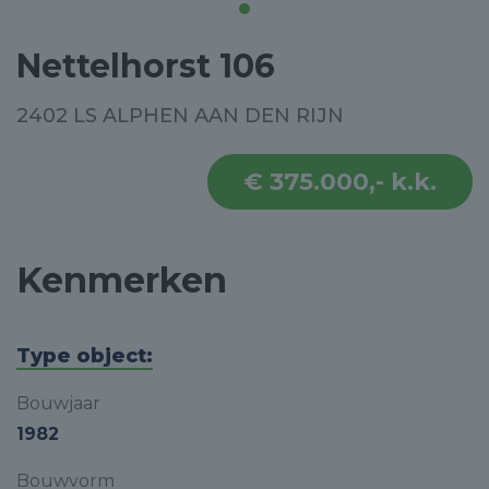
Nettelhorst 106
2402 LS ALPHEN AAN DEN RIJN
€ 375.000,- k.k.
Kenmerken
Type object:
Bouwjaar
1982
Bouwvorm