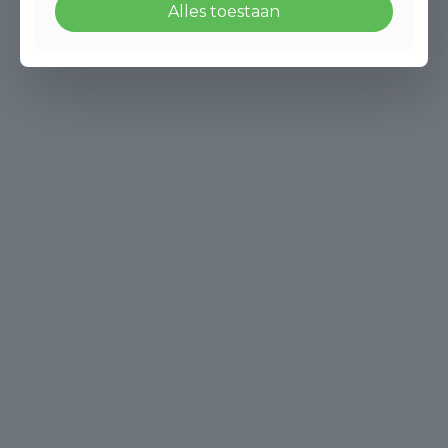
Alles toestaan