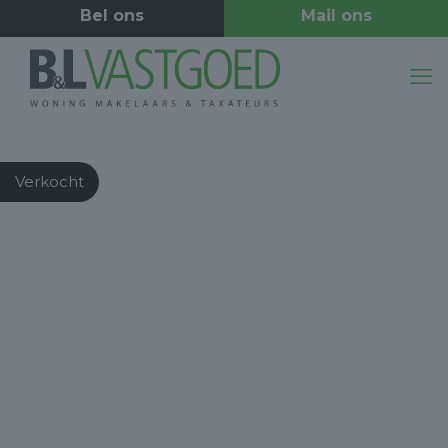
Verkocht