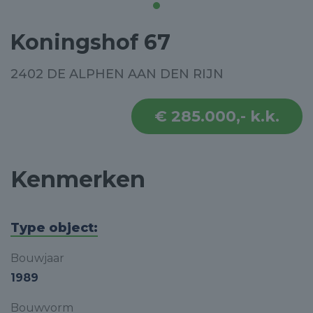
Koningshof 67
2402 DE ALPHEN AAN DEN RIJN
€ 285.000,- k.k.
Kenmerken
Type object:
Bouwjaar
1989
Bouwvorm