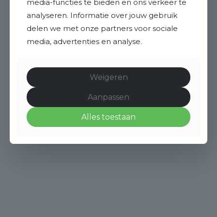
media-functies te bieden en ons verkeer te
analyseren. Informatie over jouw gebruik
delen we met onze partners voor sociale
media, advertenties en analyse.
Weigeren
Aanpassen
Alles toestaan