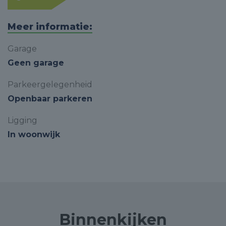
Meer informatie:
Garage
Geen garage
Parkeergelegenheid
Openbaar parkeren
Ligging
In woonwijk
Binnenkijken