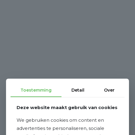
Toestemming
Detail
Over
Deze website maakt gebruik van cookies
We gebruiken cookies om content en
advertenties te personaliseren, sociale