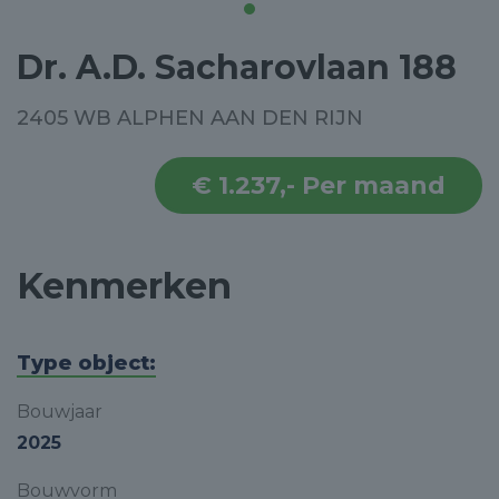
Dr. A.D. Sacharovlaan 188
2405 WB ALPHEN AAN DEN RIJN
€ 1.237,- Per maand
Kenmerken
Type object:
Bouwjaar
2025
Bouwvorm