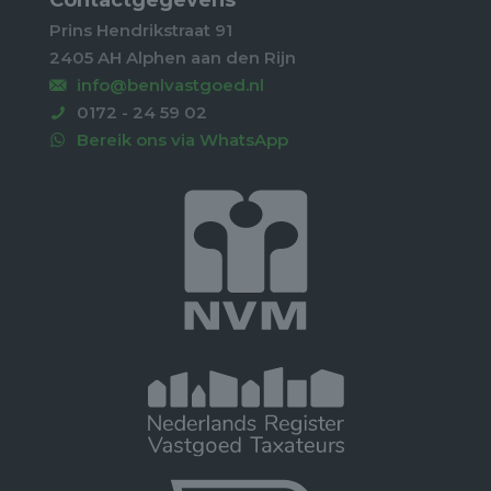
Prins Hendrikstraat 91
2405 AH Alphen aan den Rijn
info@benlvastgoed.nl
0172 - 24 59 02
Bereik ons via WhatsApp