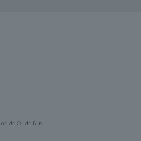
 op de Oude Rijn.