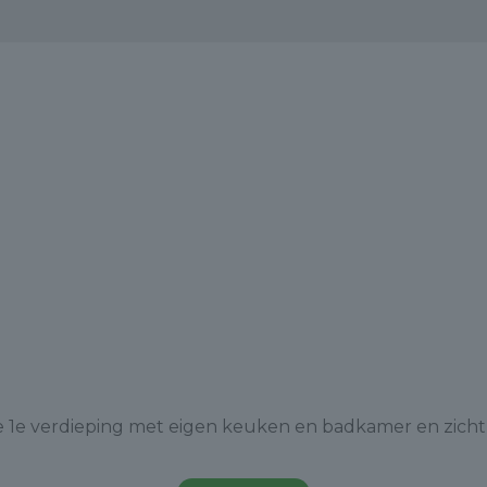
 1e verdieping met eigen keuken en badkamer en zicht