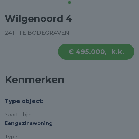
Wilgenoord 4
2411 TE BODEGRAVEN
€ 495.000,- k.k.
Kenmerken
Type object:
Soort object
Eengezinswoning
Type