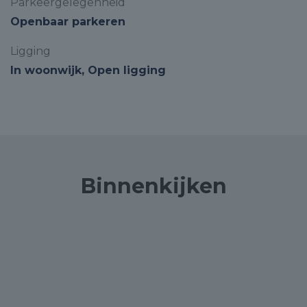
Parkeergelegenheid
Openbaar parkeren
Ligging
In woonwijk, Open ligging
Binnenkijken