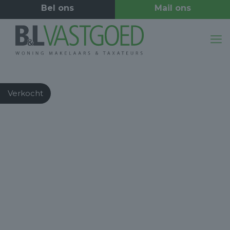
Verkocht