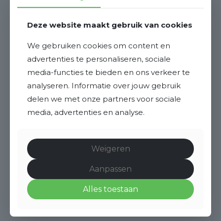
Deze website maakt gebruik van cookies
We gebruiken cookies om content en
advertenties te personaliseren, sociale
media-functies te bieden en ons verkeer te
analyseren. Informatie over jouw gebruik
delen we met onze partners voor sociale
media, advertenties en analyse.
Weigeren
Aanpassen
Alles toestaan