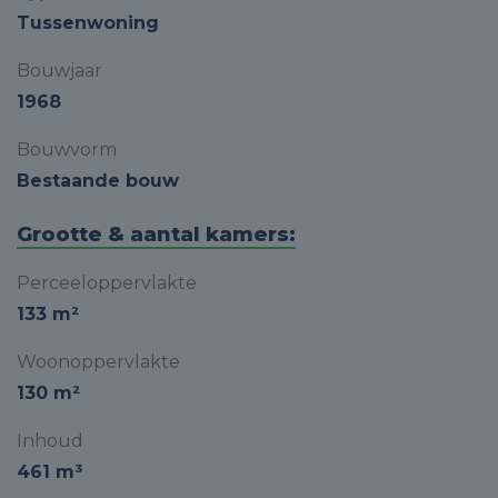
Tussenwoning
Bouwjaar
1968
Bouwvorm
Bestaande bouw
Grootte & aantal kamers:
Perceeloppervlakte
133 m²
Woonoppervlakte
130 m²
Inhoud
461 m³