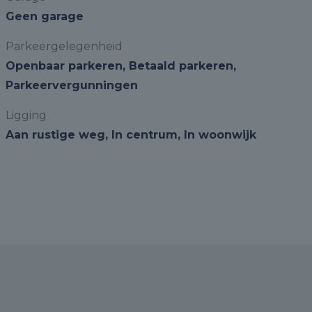
Geen garage
Parkeergelegenheid
Openbaar parkeren, Betaald parkeren,
Parkeervergunningen
Ligging
Aan rustige weg, In centrum, In woonwijk