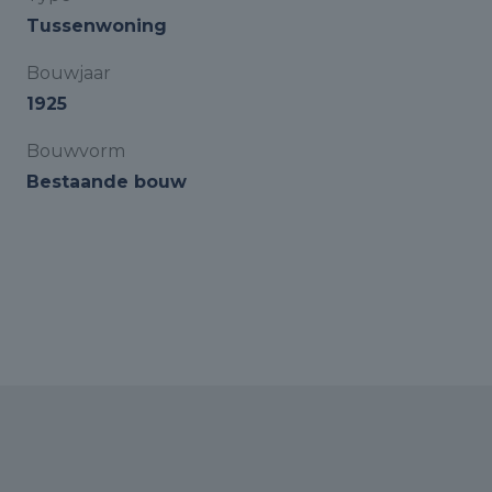
Tussenwoning
Bouwjaar
1925
Bouwvorm
Bestaande bouw