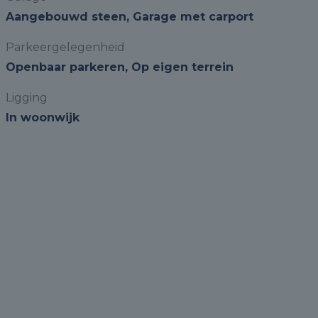
Aangebouwd steen, Garage met carport
Parkeergelegenheid
Openbaar parkeren, Op eigen terrein
Ligging
In woonwijk