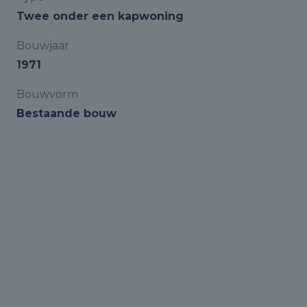
Twee onder een kapwoning
Bouwjaar
1971
Bouwvorm
Bestaande bouw