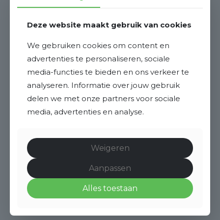
Deze website maakt gebruik van cookies
We gebruiken cookies om content en
advertenties te personaliseren, sociale
media-functies te bieden en ons verkeer te
analyseren. Informatie over jouw gebruik
delen we met onze partners voor sociale
media, advertenties en analyse.
Weigeren
Aanpassen
Alles toestaan