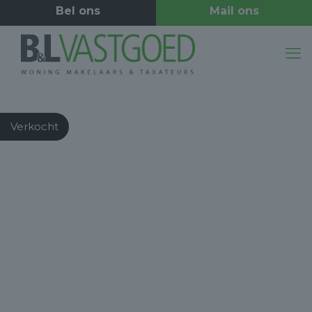
Verkocht