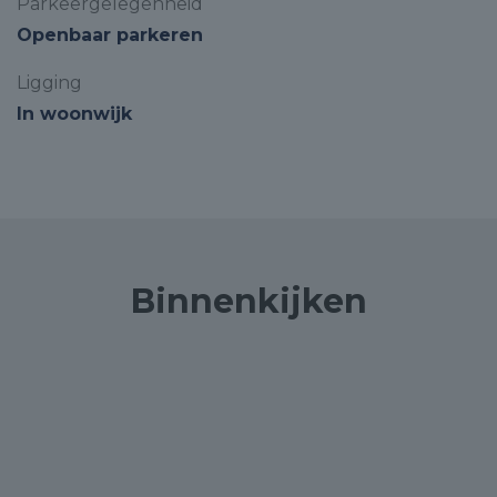
Parkeergelegenheid
Openbaar parkeren
Ligging
In woonwijk
Binnenkijken