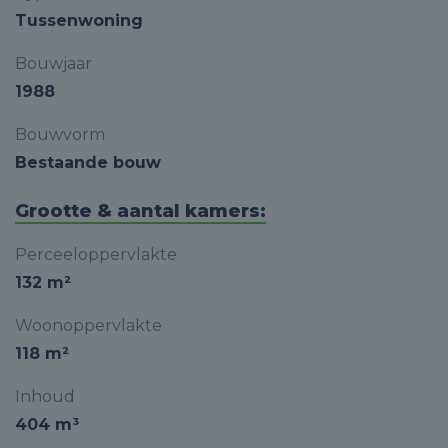
Tussenwoning
Bouwjaar
1988
Bouwvorm
Bestaande bouw
Grootte & aantal kamers:
Perceeloppervlakte
132 m²
Woonoppervlakte
118 m²
Inhoud
404 m³