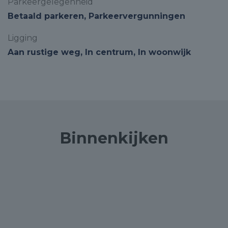
Parkeergelegenheid
Betaald parkeren, Parkeervergunningen
Ligging
Aan rustige weg, In centrum, In woonwijk
Binnenkijken