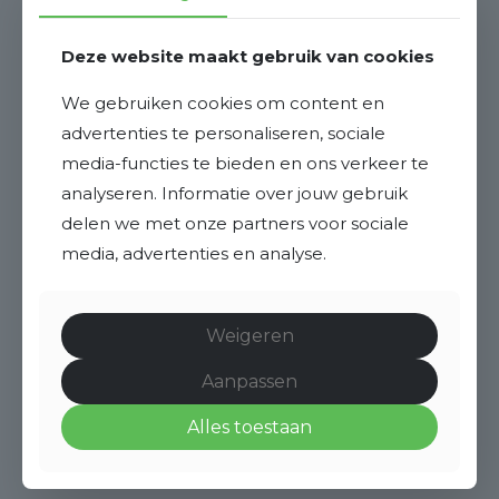
Deze website maakt gebruik van cookies
We gebruiken cookies om content en
advertenties te personaliseren, sociale
media-functies te bieden en ons verkeer te
analyseren. Informatie over jouw gebruik
delen we met onze partners voor sociale
media, advertenties en analyse.
Weigeren
Aanpassen
Alles toestaan