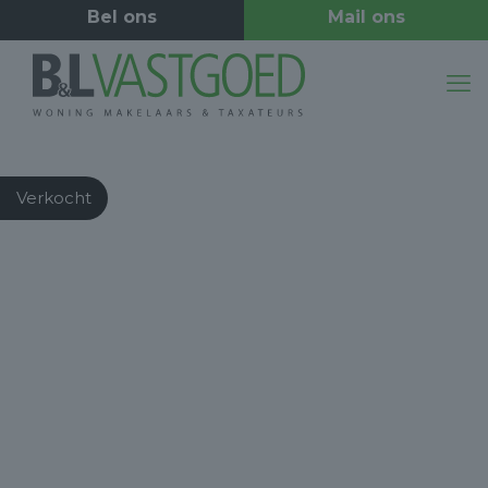
Verkocht