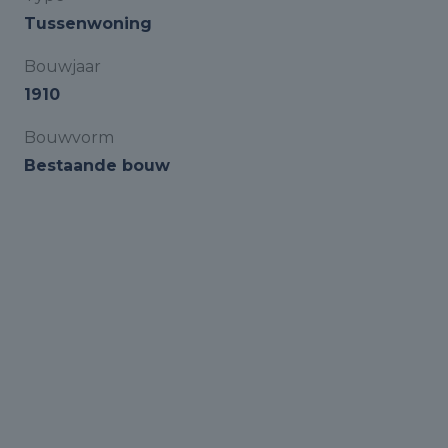
Tussenwoning
Bouwjaar
1910
Bouwvorm
Bestaande bouw