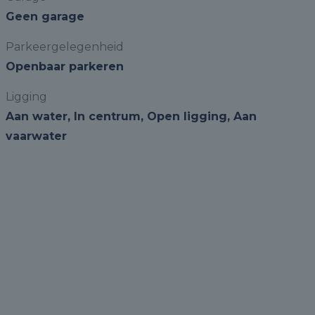
Geen garage
Parkeergelegenheid
Openbaar parkeren
Ligging
Aan water, In centrum, Open ligging, Aan
vaarwater