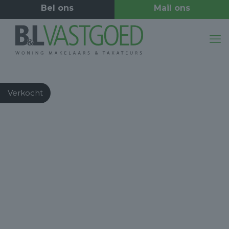
Verkocht