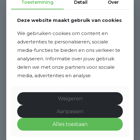
Toestemming
Detail
Over
Deze website maakt gebruik van cookies
We gebruiken cookies om content en
advertenties te personaliseren, sociale
media-functies te bieden en ons verkeer te
analyseren. Informatie over jouw gebruik
delen we met onze partners voor sociale
media, advertenties en analyse.
Weigeren
Aanpassen
Alles toestaan