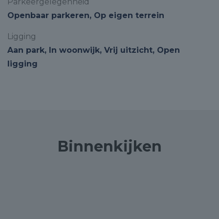
Parkeergelegenheid
Openbaar parkeren, Op eigen terrein
Ligging
Aan park, In woonwijk, Vrij uitzicht, Open
ligging
Binnenkijken