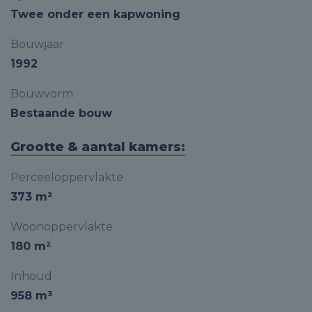
Twee onder een kapwoning
Bouwjaar
1992
Bouwvorm
Bestaande bouw
Grootte & aantal kamers:
Perceeloppervlakte
373 m²
Woonoppervlakte
180 m²
Inhoud
958 m³