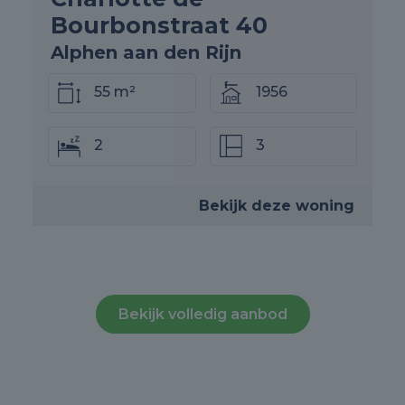
Bourbonstraat 40
Alphen aan den Rijn
55 m²
1956
2
3
Bekijk deze woning
Bekijk volledig aanbod