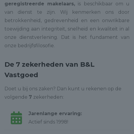
geregistreerde makelaars,
is beschikbaar om u
van dienst te zijn. Wij kenmerken ons door
betrokkenheid, gedrevenheid en een onwrikbare
toewijding aan integriteit, snelheid en kwaliteit in al
onze dienstverlening. Dat is het fundament van
onze bedrijfsfilosofie.
De 7 zekerheden van B&L
Vastgoed
Doet u bij ons zaken? Dan kunt u rekenen op de
volgende
7
zekerheden:
Jarenlange ervaring:
Actief sinds 1998!