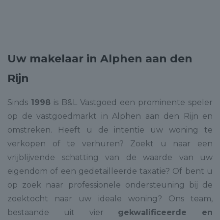
Uw makelaar in Alphen aan den
Rijn
Sinds
1998
is B&L Vastgoed een prominente speler
op de vastgoedmarkt in Alphen aan den Rijn en
omstreken. Heeft u de intentie uw woning te
verkopen of te verhuren? Zoekt u naar een
vrijblijvende schatting van de waarde van uw
eigendom of een gedetailleerde taxatie? Of bent u
op zoek naar professionele ondersteuning bij de
zoektocht naar uw ideale woning? Ons team,
bestaande uit vier
gekwalificeerde en