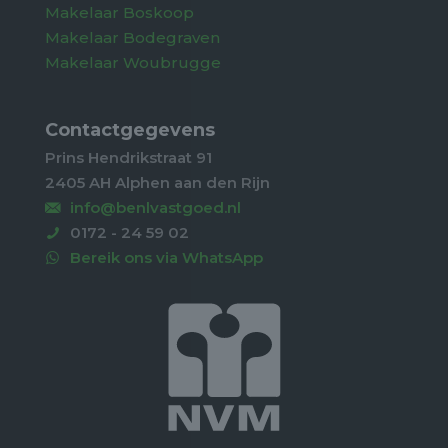
Makelaar Boskoop
Makelaar Bodegraven
Makelaar Woubrugge
Contactgegevens
Prins Hendrikstraat 91
2405 AH Alphen aan den Rijn
info@benlvastgoed.nl
0172 - 24 59 02
Bereik ons via WhatsApp