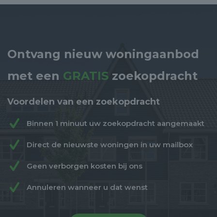
Ontvang nieuw woningaanbod
met een
GRATIS
zoekopdracht
Voordelen van een zoekopdracht
Binnen 1 minuut uw zoekopdracht aangemaakt
Direct de nieuwste woningen in uw mailbox
Geen verborgen kosten bij ons
Annuleren wanneer u dat wenst