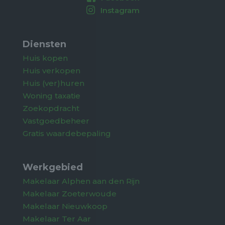
Instagram
Diensten
Huis kopen
Huis verkopen
Huis (ver)huren
Woning taxatie
Zoekopdracht
Vastgoedbeheer
Gratis waardebepaling
Werkgebied
Makelaar Alphen aan den Rijn
Makelaar Zoeterwoude
Makelaar Nieuwkoop
Makelaar Ter Aar