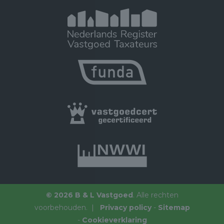
© 2026 B & L Vastgoed
. Alle rechten
voorbehouden. |
Privacy policy
-
Sitemap
-
Cookieverklaring