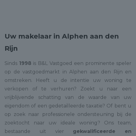
Uw makelaar in Alphen aan den
Rijn
Sinds
1998
is B&L Vastgoed een prominente speler
op de vastgoedmarkt in Alphen aan den Rijn en
omstreken. Heeft u de intentie uw woning te
verkopen of te verhuren? Zoekt u naar een
vrijblijvende schatting van de waarde van uw
eigendom of een gedetailleerde taxatie? Of bent u
op zoek naar professionele ondersteuning bij de
zoektocht naar uw ideale woning? Ons team,
bestaande uit vier
gekwalificeerde en