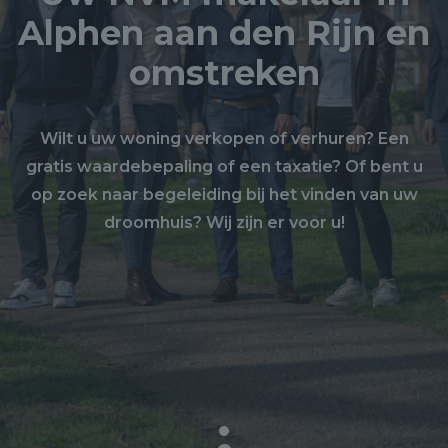
Alphen aan den Rijn en
omstreken
Wilt u uw woning verkopen of verhuren? Een
gratis waardebepaling of een taxatie? Of bent u
op zoek naar begeleiding bij het vinden van uw
droomhuis? Wij zijn er voor u!