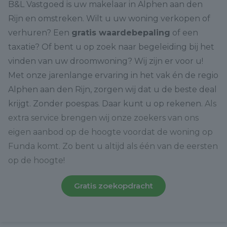
B&L Vastgoed is uw makelaar in Alphen aan den
Rijn en omstreken. Wilt u uw woning verkopen of
verhuren? Een
gratis waardebepaling
of een
taxatie? Of bent u op zoek naar begeleiding bij het
vinden van uw droomwoning? Wij zijn er voor u!
Met onze jarenlange ervaring in het vak én de regio
Alphen aan den Rijn, zorgen wij dat u de beste deal
krijgt. Zonder poespas. Daar kunt u op rekenen.
Als
extra service brengen wij onze zoekers van ons
eigen aanbod op de hoogte voordat de woning op
Funda komt. Zo bent u altijd als één van de eersten
op de hoogte!
Gratis zoekopdracht