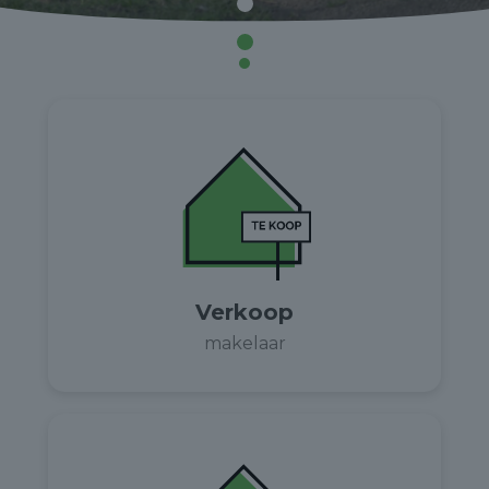
Verkoop
makelaar