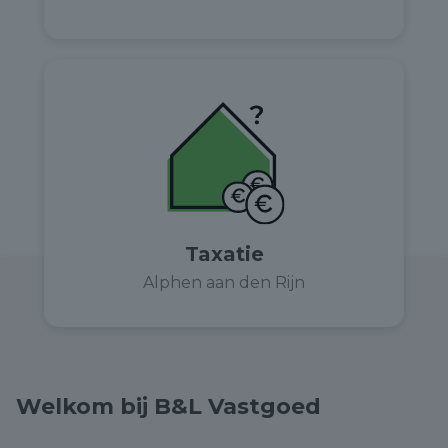
Taxatie
Alphen aan den Rijn
Welkom bij B&L Vastgoed