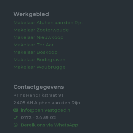
Werkgebied
Makelaar Alphen aan den Rijn
Makelaar Zoeterwoude
Makelaar Nieuwkoop
Makelaar Ter Aar
Makelaar Boskoop
Makelaar Bodegraven
Makelaar Woubrugge
Contactgegevens
Prins Hendrikstraat 91
2405 AH Alphen aan den Rijn
info@benlvastgoed.nl
0172 - 24 59 02
Bereik ons via WhatsApp