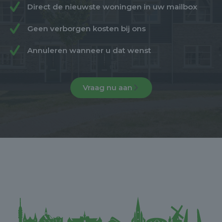
Direct de nieuwste woningen in uw mailbox
Geen verborgen kosten bij ons
Annuleren wanneer u dat wenst
Vraag nu aan