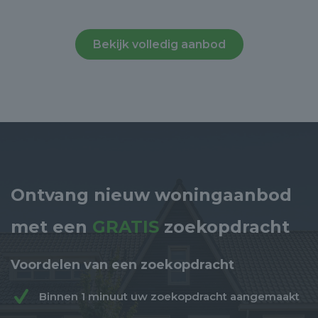
Bekijk volledig aanbod
Ontvang nieuw woningaanbod
met een
GRATIS
zoekopdracht
Voordelen van een zoekopdracht
Binnen 1 minuut uw zoekopdracht aangemaakt