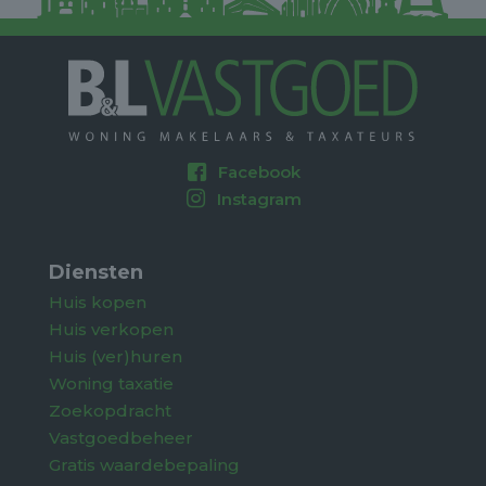
Facebook
Instagram
Diensten
Huis kopen
Huis verkopen
Huis (ver)huren
Woning taxatie
Zoekopdracht
Vastgoedbeheer
Gratis waardebepaling