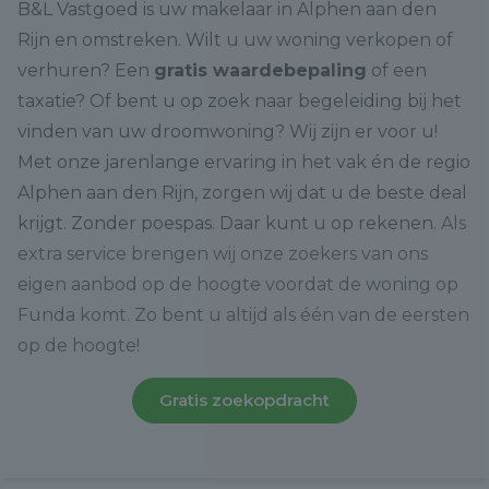
B&L Vastgoed is uw makelaar in Alphen aan den
Rijn en omstreken. Wilt u uw woning verkopen of
verhuren? Een
gratis waardebepaling
of een
taxatie? Of bent u op zoek naar begeleiding bij het
vinden van uw droomwoning? Wij zijn er voor u!
Met onze jarenlange ervaring in het vak én de regio
Alphen aan den Rijn, zorgen wij dat u de beste deal
krijgt. Zonder poespas. Daar kunt u op rekenen.
Als
extra service brengen wij onze zoekers van ons
eigen aanbod op de hoogte voordat de woning op
Funda komt. Zo bent u altijd als één van de eersten
op de hoogte!
Gratis zoekopdracht