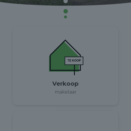
Verkoop
makelaar