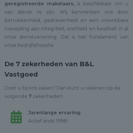
geregistreerde makelaars,
is beschikbaar om u
van dienst te zijn. Wij kenmerken ons door
betrokkenheid, gedrevenheid en een onwrikbare
toewijding aan integriteit, snelheid en kwaliteit in al
onze dienstverlening. Dat is het fundament van
onze bedrijfsfilosofie.
De 7 zekerheden van B&L
Vastgoed
Doet u bij ons zaken? Dan kunt u rekenen op de
volgende
7
zekerheden:
Jarenlange ervaring:
Actief sinds 1998!