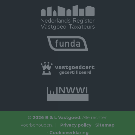
© 2026 B & L Vastgoed
. Alle rechten
voorbehouden. |
Privacy policy
-
Sitemap
-
Cookieverklaring