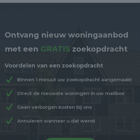
Ontvang nieuw woningaanbod
met een
GRATIS
zoekopdracht
Voordelen van een zoekopdracht
Binnen 1 minuut uw zoekopdracht aangemaakt
Direct de nieuwste woningen in uw mailbox
Geen verborgen kosten bij ons
Annuleren wanneer u dat wenst