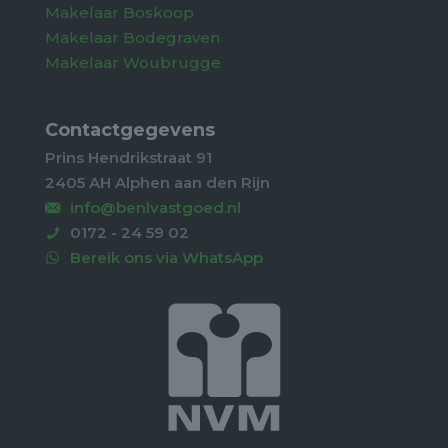
Makelaar Boskoop
Makelaar Bodegraven
Makelaar Woubrugge
Contactgegevens
Prins Hendrikstraat 91
2405 AH Alphen aan den Rijn
info@benlvastgoed.nl
0172 - 24 59 02
Bereik ons via WhatsApp