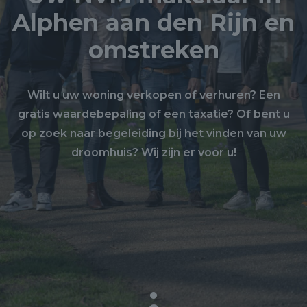
Alphen aan den Rijn en
omstreken
Wilt u uw woning verkopen of verhuren? Een
gratis waardebepaling of een taxatie? Of bent u
op zoek naar begeleiding bij het vinden van uw
droomhuis? Wij zijn er voor u!