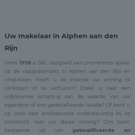
Uw makelaar in Alphen aan den
Rijn
Sinds
1998
is B&L Vastgoed een prominente speler
op de vastgoedmarkt in Alphen aan den Rijn en
omstreken. Heeft u de intentie uw woning te
verkopen of te verhuren? Zoekt u naar een
vrijblijvende schatting van de waarde van uw
eigendom of een gedetailleerde taxatie? Of bent u
op zoek naar professionele ondersteuning bij de
zoektocht naar uw ideale woning? Ons team,
bestaande uit vier
gekwalificeerde en