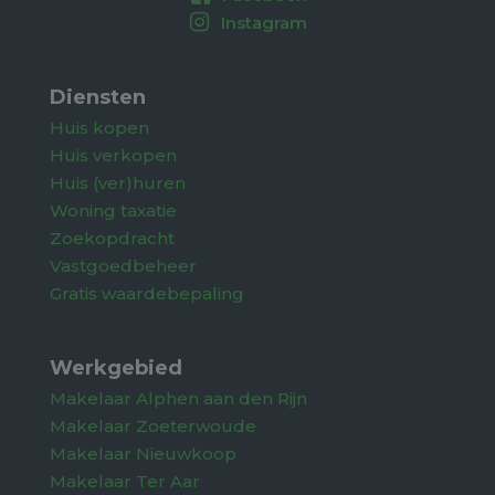
Instagram
Diensten
Huis kopen
Huis verkopen
Huis (ver)huren
Woning taxatie
Zoekopdracht
Vastgoedbeheer
Gratis waardebepaling
Werkgebied
Makelaar Alphen aan den Rijn
Makelaar Zoeterwoude
Makelaar Nieuwkoop
Makelaar Ter Aar