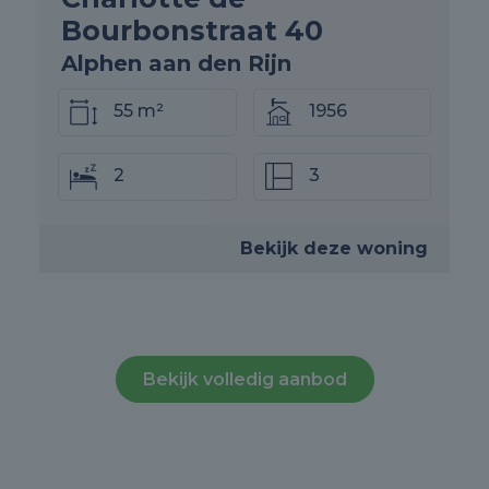
Bourbonstraat 40
Alphen aan den Rijn
55 m²
1956
2
3
Bekijk deze woning
Bekijk volledig aanbod