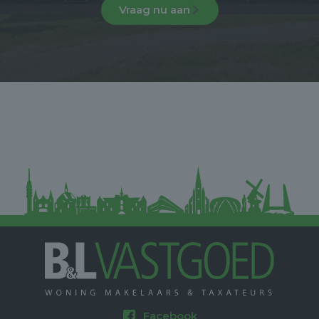
Vraag nu aan
Facebook