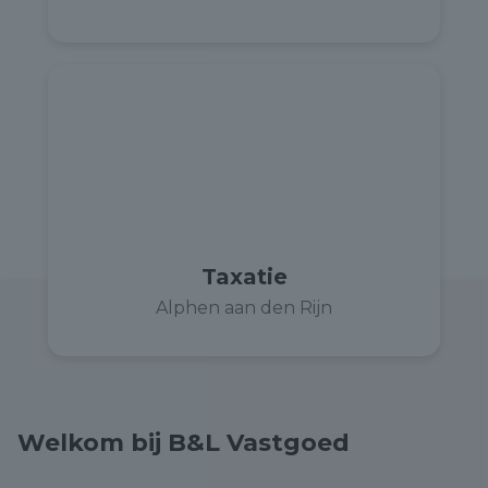
Taxatie
Alphen aan den Rijn
Welkom bij B&L Vastgoed